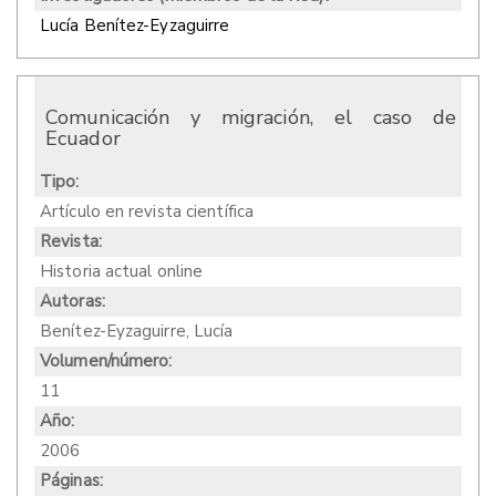
Lucía Benítez-Eyzaguirre
Comunicación y migración, el caso de
Ecuador
Tipo:
Artículo en revista científica
Revista:
Historia actual online
Autoras:
Benítez-Eyzaguirre, Lucía
Volumen/número:
11
Año:
2006
Páginas: