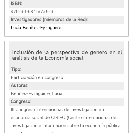
ISBN:
978-84-694-8735-8
Investigadores (miembros de la Red):
Lucía Benítez-Eyzaguirre
Inclusión de la perspectiva de género en el
análisis de la Economía social
Tipo:
Participación en congreso
Autoras:
Benítez-Eyzaguirre, Lucía
Congreso:
III Congreso Internacional de investigación en
economía social de CIRIEC (Centro Internacional de
investigación e información sobre la economía pública,