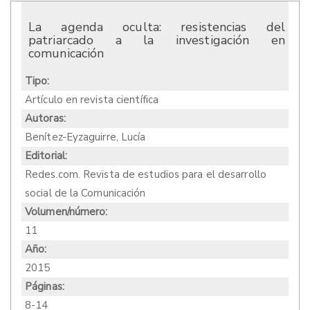
La agenda oculta: resistencias del
patriarcado a la investigación en
comunicación
Tipo:
Artículo en revista científica
Autoras:
Benítez-Eyzaguirre, Lucía
Editorial:
Redes.com. Revista de estudios para el desarrollo
social de la Comunicación
Volumen/número:
11
Año:
2015
Páginas:
8-14