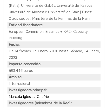
(Italia), Université de Gabès, Université de Kairouan,
Université de Monastir, Université de Sfax (Túnez).
Otros socios : Ministère de la Femme, de la Fami
Entidad financiadora:
European Commision. Erasmus + KA2- Capacity
Building
Fecha:
De
Miércoles, 15 Enero, 2020
hasta
Sábado, 14 Enero,
2023
Importe concedido:
593.416 euros
Ámbito:
Internacional
Investigadora principal:
Marcela Iglesias-Onofrio
Investigadores (miembros de la Red):