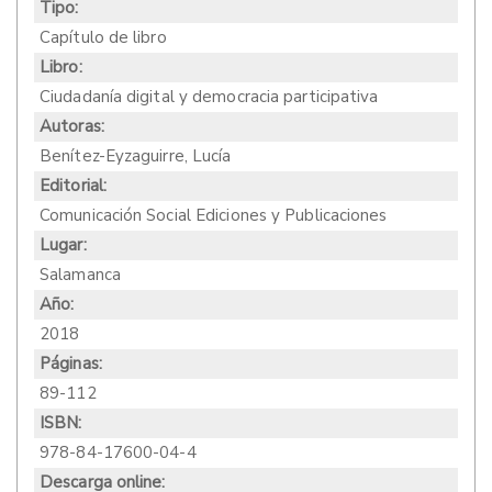
Tipo:
Capítulo de libro
Libro:
Ciudadanía digital y democracia participativa
Autoras:
Benítez-Eyzaguirre, Lucía
Editorial:
Comunicación Social Ediciones y Publicaciones
Lugar:
Salamanca
Año:
2018
Páginas:
89-112
ISBN:
978-84-17600-04-4
Descarga online: