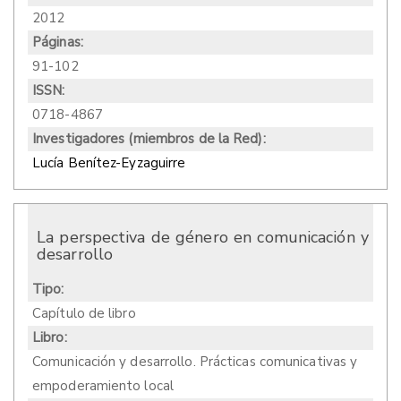
2012
Páginas:
91-102
ISSN:
0718-4867
Investigadores (miembros de la Red):
Lucía Benítez-Eyzaguirre
La perspectiva de género en comunicación y
desarrollo
Tipo:
Capítulo de libro
Libro:
Comunicación y desarrollo. Prácticas comunicativas y
empoderamiento local