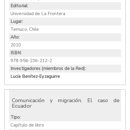
Editorial:
Universidad de La Frontera
Lugar:
Temuco, Chile
Año:
2010
ISBN:
978-956-236-212-2
Investigadores (miembros de la Red):
Lucía Benítez-Eyzaguirre
Comunicación y migración. El caso de
Ecuador
Tipo:
Capítulo de libro