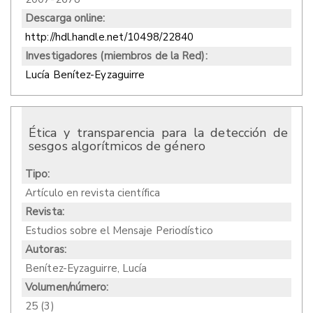
Descarga online:
http://hdl.handle.net/10498/22840
Investigadores (miembros de la Red):
Lucía Benítez-Eyzaguirre
Ética y transparencia para la detección de
sesgos algorítmicos de género
Tipo:
Artículo en revista científica
Revista:
Estudios sobre el Mensaje Periodístico
Autoras:
Benítez-Eyzaguirre, Lucía
Volumen/número:
25 (3)