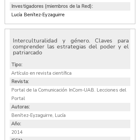
Investigadores (miembros de la Red):
Lucía Benítez-Eyzaguirre
Interculturalidad y género. Claves para
comprender las estrategias del poder y el
patriarcado
Tipo:
Artículo en revista científica
Revista:
Portal de la Comunicación InCom-UAB. Lecciones del
Portal
Autoras:
Benítez-Eyzaguirre, Lucía
Año:
2014