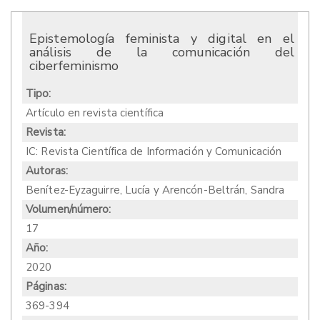
Epistemología feminista y digital en el
análisis de la comunicación del
ciberfeminismo
Tipo:
Artículo en revista científica
Revista:
IC: Revista Científica de Información y Comunicación
Autoras:
Benítez-Eyzaguirre, Lucía y Arencón-Beltrán, Sandra
Volumen/número:
17
Año:
2020
Páginas:
369-394