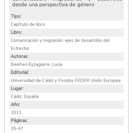
desde una perspectiva de género
Tipo:
Capítulo de libro
Libro:
Comunicación y migración: ejes de desarrollo del
Estrecho
Autoras:
Benítez-Eyzaguirre, Lucía
Editorial:
Universidad de Cádiz y Fondos FEDER Unión Europea
Lugar:
Cádiz, España
Año:
2011
Páginas:
25-47