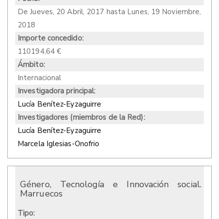
De
Jueves, 20 Abril, 2017
hasta
Lunes, 19 Noviembre,
2018
Importe concedido:
110194,64 €
Ámbito:
Internacional
Investigadora principal:
Lucía Benítez-Eyzaguirre
Investigadores (miembros de la Red):
Lucía Benítez-Eyzaguirre
Marcela Iglesias-Onofrio
Género, Tecnología e Innovación social.
Marruecos
Tipo: