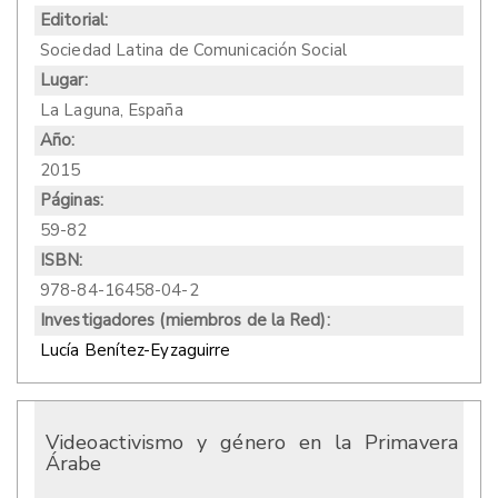
Editorial:
Sociedad Latina de Comunicación Social
Lugar:
La Laguna, España
Año:
2015
Páginas:
59-82
ISBN:
978-84-16458-04-2
Investigadores (miembros de la Red):
Lucía Benítez-Eyzaguirre
Videoactivismo y género en la Primavera
Árabe