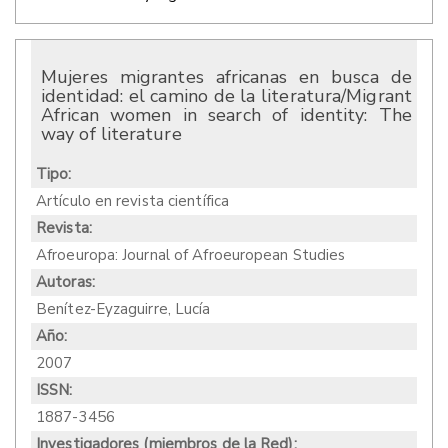
Mujeres migrantes africanas en busca de
identidad: el camino de la literatura/Migrant
African women in search of identity: The
way of literature
Tipo:
Artículo en revista científica
Revista:
Afroeuropa: Journal of Afroeuropean Studies
Autoras:
Benítez-Eyzaguirre, Lucía
Año:
2007
ISSN:
1887-3456
Investigadores (miembros de la Red):