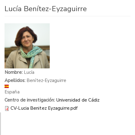
Lucía Benítez-Eyzaguirre
Nombre:
Lucía
Apellidos:
Benítez-Eyzaguirre
España
Centro de investigación:
Universidad de Cádiz
CV-Lucia Benitez Eyzaguirre.pdf