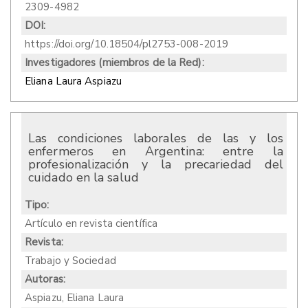
2309-4982
DOI:
https://doi.org/10.18504/pl2753-008-2019
Investigadores (miembros de la Red):
Eliana Laura Aspiazu
Las condiciones laborales de las y los
enfermeros en Argentina: entre la
profesionalización y la precariedad del
cuidado en la salud
Tipo:
Artículo en revista científica
Revista:
Trabajo y Sociedad
Autoras:
Aspiazu, Eliana Laura