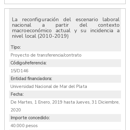
La reconfiguración del escenario laboral
nacional a partir del contexto
macroeconómico actual y su incidencia a
nivel local (2010-2019)
Tipo:
Proyecto de transferencia/contrato
Código/referencia:
15/D146
Entidad financiadora:
Universidad Nacional de Mar del Plata
Fecha:
De
Martes, 1 Enero, 2019
hasta
Jueves, 31 Diciembre,
2020
Importe concedido:
40.000 pesos