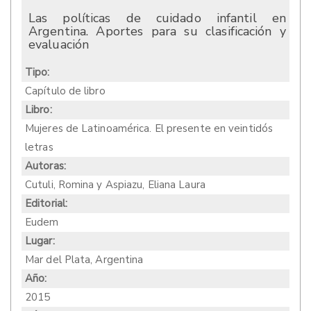
Las políticas de cuidado infantil en
Argentina. Aportes para su clasificación y
evaluación
Tipo:
Capítulo de libro
Libro:
Mujeres de Latinoamérica. El presente en veintidós
letras
Autoras:
Cutuli, Romina y Aspiazu, Eliana Laura
Editorial:
Eudem
Lugar:
Mar del Plata, Argentina
Año:
2015