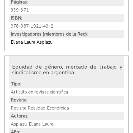
Páginas:
339-371
ISBN:
978-987-1921-49-2
Investigadores (miembros de la Red):
Eliana Laura Aspiazu
Equidad de género, mercado de trabajo y
sindicalismo en argentina
Tipo:
Artículo en revista científica
Revista:
Revista Realidad Económica
Autoras:
Aspiazu, Eliana Laura
Año: