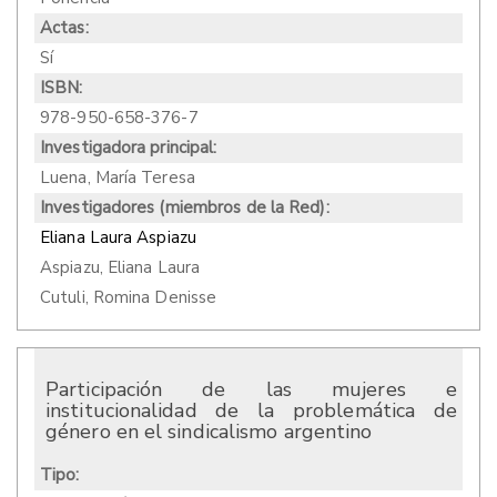
Actas:
Sí
ISBN:
978-950-658-376-7
Investigadora principal:
Luena, María Teresa
Investigadores (miembros de la Red):
Eliana Laura Aspiazu
Aspiazu, Eliana Laura
Cutuli, Romina Denisse
Participación de las mujeres e
institucionalidad de la problemática de
género en el sindicalismo argentino
Tipo: