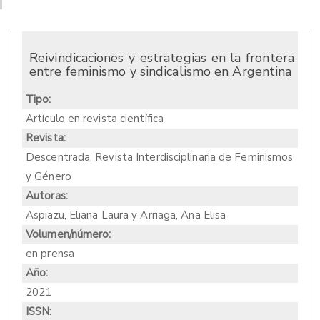
Reivindicaciones y estrategias en la frontera
entre feminismo y sindicalismo en Argentina
Tipo:
Artículo en revista científica
Revista:
Descentrada. Revista Interdisciplinaria de Feminismos
y Género
Autoras:
Aspiazu, Eliana Laura y Arriaga, Ana Elisa
Volumen/número:
en prensa
Año:
2021
ISSN: