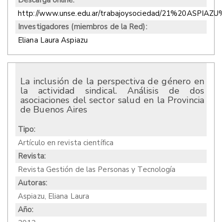
Descarga online:
http://www.unse.edu.ar/trabajoysociedad/21%20ASPIAZU
Investigadores (miembros de la Red):
Eliana Laura Aspiazu
La inclusión de la perspectiva de género en
la actividad sindical. Análisis de dos
asociaciones del sector salud en la Provincia
de Buenos Aires
Tipo:
Artículo en revista científica
Revista:
Revista Gestión de las Personas y Tecnología
Autoras:
Aspiazu, Eliana Laura
Año: