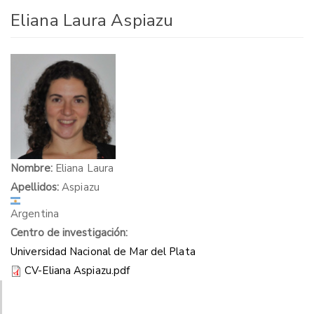
Eliana Laura Aspiazu
Nombre:
Eliana Laura
Apellidos:
Aspiazu
Argentina
Centro de investigación:
Universidad Nacional de Mar del Plata
CV-Eliana Aspiazu.pdf