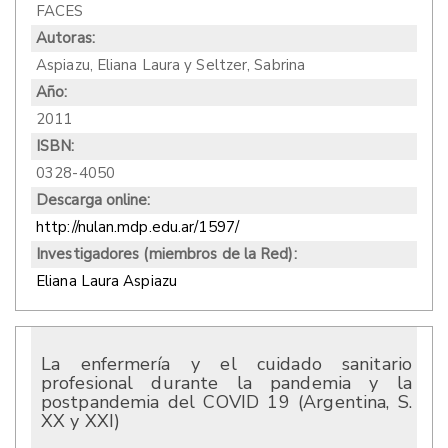
FACES
Autoras:
Aspiazu, Eliana Laura y Seltzer, Sabrina
Año:
2011
ISBN:
0328-4050
Descarga online:
http://nulan.mdp.edu.ar/1597/
Investigadores (miembros de la Red):
Eliana Laura Aspiazu
La enfermería y el cuidado sanitario
profesional durante la pandemia y la
postpandemia del COVID 19 (Argentina, S.
XX y XXI)