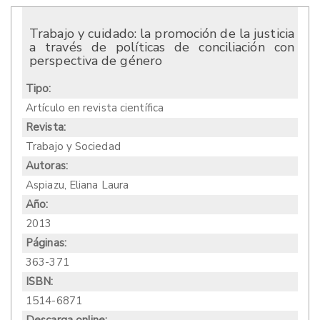
Trabajo y cuidado: la promoción de la justicia
a través de políticas de conciliación con
perspectiva de género
Tipo:
Artículo en revista científica
Revista:
Trabajo y Sociedad
Autoras:
Aspiazu, Eliana Laura
Año:
2013
Páginas:
363-371
ISBN:
1514-6871