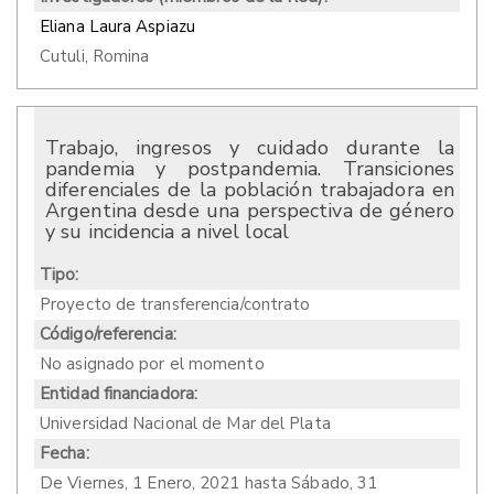
Eliana Laura Aspiazu
Cutuli, Romina
Trabajo, ingresos y cuidado durante la
pandemia y postpandemia. Transiciones
diferenciales de la población trabajadora en
Argentina desde una perspectiva de género
y su incidencia a nivel local
Tipo:
Proyecto de transferencia/contrato
Código/referencia:
No asignado por el momento
Entidad financiadora:
Universidad Nacional de Mar del Plata
Fecha:
De
Viernes, 1 Enero, 2021
hasta
Sábado, 31