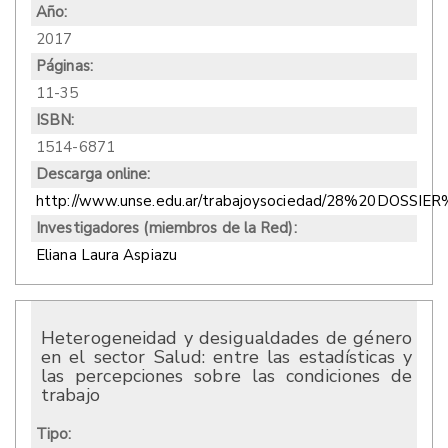
Año:
2017
Páginas:
11-35
ISBN:
1514-6871
Descarga online:
http://www.unse.edu.ar/trabajoysociedad/28%20DOSS
Investigadores (miembros de la Red):
Eliana Laura Aspiazu
Heterogeneidad y desigualdades de género
en el sector Salud: entre las estadísticas y
las percepciones sobre las condiciones de
trabajo
Tipo: