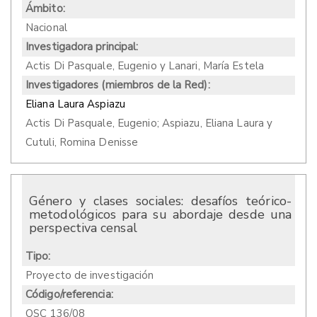
Ámbito:
Nacional
Investigadora principal:
Actis Di Pasquale, Eugenio y Lanari, María Estela
Investigadores (miembros de la Red):
Eliana Laura Aspiazu
Actis Di Pasquale, Eugenio; Aspiazu, Eliana Laura y
Cutuli, Romina Denisse
Género y clases sociales: desafíos teórico-
metodológicos para su abordaje desde una
perspectiva censal
Tipo:
Proyecto de investigación
Código/referencia:
OSC 136/08