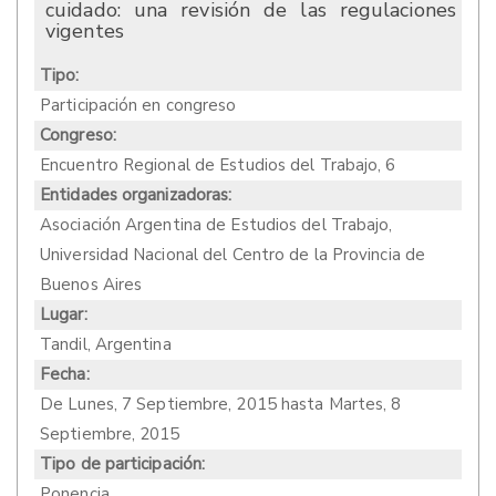
cuidado: una revisión de las regulaciones
vigentes
Tipo:
Participación en congreso
Congreso:
Encuentro Regional de Estudios del Trabajo, 6
Entidades organizadoras:
Asociación Argentina de Estudios del Trabajo,
Universidad Nacional del Centro de la Provincia de
Buenos Aires
Lugar:
Tandil, Argentina
Fecha:
De
Lunes, 7 Septiembre, 2015
hasta
Martes, 8
Septiembre, 2015
Tipo de participación:
Ponencia