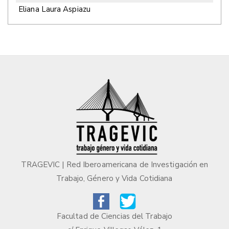
Eliana Laura Aspiazu
TRAGEVIC | Red Iberoamericana de Investigación en
Trabajo, Género y Vida Cotidiana
Facultad de Ciencias del Trabajo