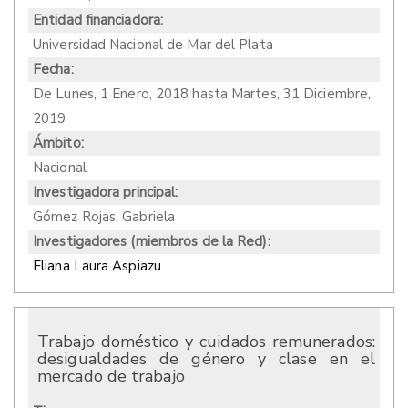
Entidad financiadora:
Universidad Nacional de Mar del Plata
Fecha:
De
Lunes, 1 Enero, 2018
hasta
Martes, 31 Diciembre,
2019
Ámbito:
Nacional
Investigadora principal:
Gómez Rojas, Gabriela
Investigadores (miembros de la Red):
Eliana Laura Aspiazu
Trabajo doméstico y cuidados remunerados:
desigualdades de género y clase en el
mercado de trabajo