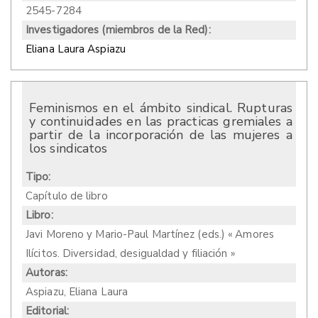
2545-7284
Investigadores (miembros de la Red):
Eliana Laura Aspiazu
Feminismos en el ámbito sindical. Rupturas
y continuidades en las practicas gremiales a
partir de la incorporación de las mujeres a
los sindicatos
Tipo:
Capítulo de libro
Libro:
Javi Moreno y Mario-Paul Martínez (eds.) « Amores
Ilícitos. Diversidad, desigualdad y filiación »
Autoras:
Aspiazu, Eliana Laura
Editorial: