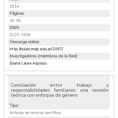
2014
Páginas:
10-36
ISBN:
0325-1926
Descarga online:
http://nulan.mdp.edu.ar/2097/
Investigadores (miembros de la Red):
Eliana Laura Aspiazu
Conciliación entre trabajo y
responsabilidades familiares: una revisión
teórica con enfoque de género
Tipo:
Artículo en revista científica