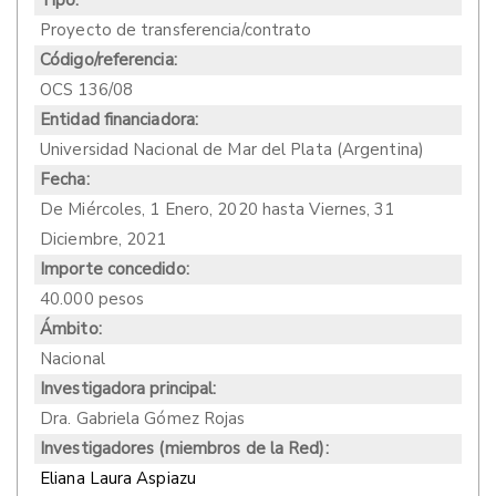
Proyecto de transferencia/contrato
Código/referencia:
OCS 136/08
Entidad financiadora:
Universidad Nacional de Mar del Plata (Argentina)
Fecha:
De
Miércoles, 1 Enero, 2020
hasta
Viernes, 31
Diciembre, 2021
Importe concedido:
40.000 pesos
Ámbito:
Nacional
Investigadora principal:
Dra. Gabriela Gómez Rojas
Investigadores (miembros de la Red):
Eliana Laura Aspiazu