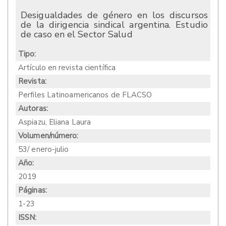
Desigualdades de género en los discursos
de la dirigencia sindical argentina. Estudio
de caso en el Sector Salud
Tipo:
Artículo en revista científica
Revista:
Perfiles Latinoamericanos de FLACSO
Autoras:
Aspiazu, Eliana Laura
Volumen/número:
53/ enero-julio
Año:
2019
Páginas:
1-23
ISSN: