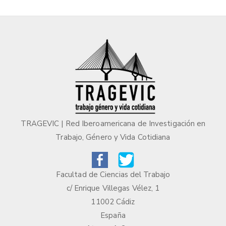
TRAGEVIC | Red Iberoamericana de Investigación en
Trabajo, Género y Vida Cotidiana
Facultad de Ciencias del Trabajo
c/ Enrique Villegas Vélez, 1
11002 Cádiz
España