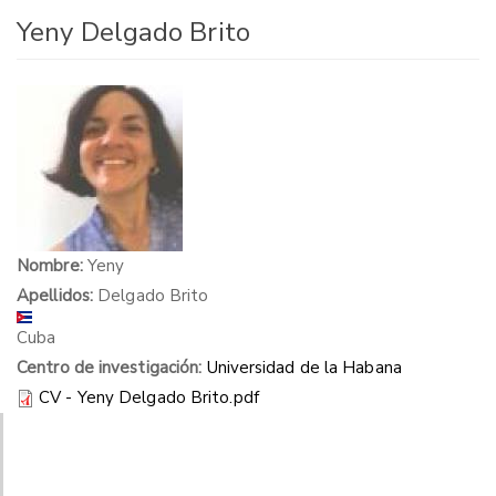
Yeny Delgado Brito
Nombre:
Yeny
Apellidos:
Delgado Brito
Cuba
Centro de investigación:
Universidad de la Habana
CV - Yeny Delgado Brito.pdf