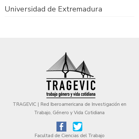
Universidad de Extremadura
TRAGEVIC | Red Iberoamericana de Investigación en
Trabajo, Género y Vida Cotidiana
Facultad de Ciencias del Trabajo