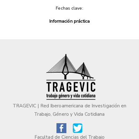
Fechas clave:
Información práctica
TRAGEVIC | Red Iberoamericana de Investigación en
Trabajo, Género y Vida Cotidiana
Facultad de Ciencias del Trabajo