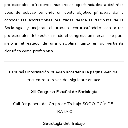
profesionales, ofreciendo numerosas oportunidades a distintos
tipos de público teniendo un doble objetivo principal: dar a
conocer las aportaciones realizadas desde la disciplina de la
Sociología y mejorar el trabajo, contrastándolo con otros
profesionales del sector, siendo el congreso un mecanismo para
mejorar el estado de una disciplina, tanto en su vertiente
científica como profesional.
Para más información, pueden acceder a la página web del
encuentro a través del siguiente enlace:
XIII Congreso Español de Sociología
Call for papers del Grupo de Trabajo SOCIOLOGÍA DEL
TRABAJO:
Sociología del Trabajo