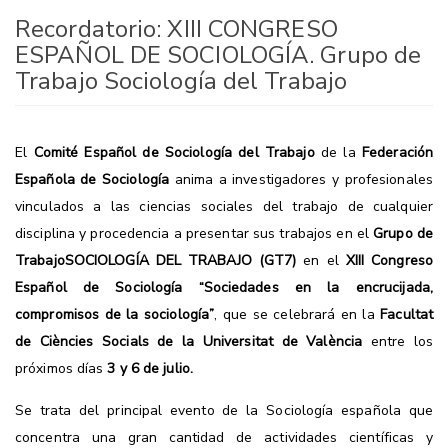
Recordatorio: XIII CONGRESO
ESPAÑOL DE SOCIOLOGÍA. Grupo de
Trabajo Sociología del Trabajo
El
Comité Español de Sociología del Trabajo
de la
Federación
Española de Sociología
anima a investigadores y profesionales
vinculados a las ciencias sociales del trabajo de cualquier
disciplina y procedencia a presentar sus trabajos en el
Grupo de
Trabajo
SOCIOLOGÍA DEL TRABAJO (GT7)
en el
XIII Congreso
Español de Sociología
“Sociedades en la encrucijada,
compromisos de la sociología”
, que se celebrará en la
Facultat
de Ciències Socials de la Universitat de València
entre los
próximos días
3 y 6 de julio.
Se trata del principal evento de la Sociología española que
concentra una gran cantidad de actividades científicas y