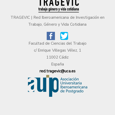
TRAGEVIC | Red Iberoamericana de Investigación en
Trabajo, Género y Vida Cotidiana
Facultad de Ciencias del Trabajo
c/ Enrique Villegas Vélez, 1
11002 Cádiz
España
red.tragevic@uca.es