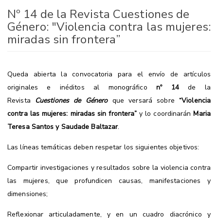
Nº 14 de la Revista Cuestiones de
Género: "Violencia contra las mujeres:
miradas sin frontera”
Queda abierta la convocatoria para el envío de artículos
originales e inéditos al monográfico
nº 14
de la
Revista
Cuestiones de Género
que versará sobre
“Violencia
contra las mujeres: miradas sin frontera”
y lo coordinarán
Maria
Teresa Santos y Saudade Baltazar
.
Las líneas temáticas deben respetar los siguientes objetivos:
Compartir investigaciones y resultados sobre la violencia contra
las mujeres, que profundicen causas, manifestaciones y
dimensiones;
Reflexionar articuladamente, y en un cuadro diacrónico y