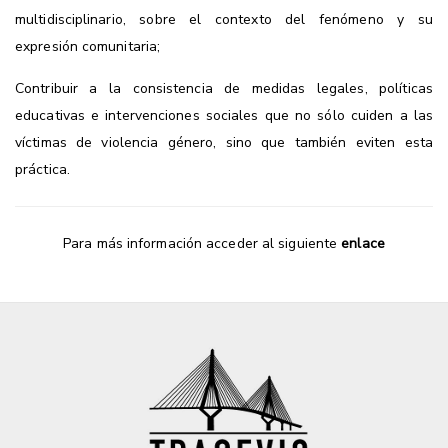
multidisciplinario, sobre el contexto del fenómeno y su
expresión comunitaria;
Contribuir a la consistencia de medidas legales, políticas
educativas e intervenciones sociales que no sólo cuiden a las
víctimas de violencia género, sino que también eviten esta
práctica.
Para más información acceder al siguiente
enlace