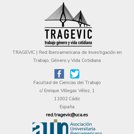
TRAGEVIC | Red Iberoamericana de Investigación en
Trabajo, Género y Vida Cotidiana
Facultad de Ciencias del Trabajo
c/ Enrique Villegas Vélez, 1
11002 Cádiz
España
red.tragevic@uca.es