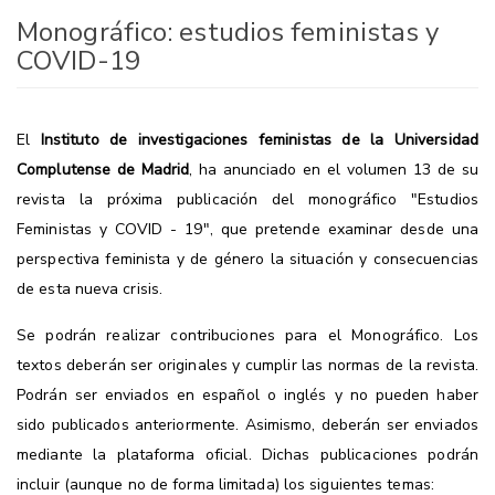
Monográfico: estudios feministas y
COVID-19
El
Instituto de investigaciones feministas de la Universidad
Complutense de Madrid
, ha anunciado en el volumen 13 de su
revista la próxima publicación del monográfico "Estudios
Feministas y COVID - 19", que pretende examinar desde una
perspectiva feminista y de género la situación y consecuencias
de esta nueva crisis.
Se podrán realizar contribuciones para el Monográfico. Los
textos deberán ser originales y cumplir las normas de la revista.
Podrán ser enviados en español o inglés y no pueden haber
sido publicados anteriormente. Asimismo, deberán ser enviados
mediante la plataforma oficial. Dichas publicaciones podrán
incluir (aunque no de forma limitada) los siguientes temas: