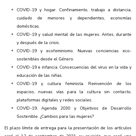
COVID-19 y hogar. Confinamiento, trabajo a distancia,
cuidado de menores y dependientes, economías
domésticas.
COVID-19 y salud mental de las mujeres. Antes, durante
y después de la crisis.
COVID-19 y ecofeminismo. Nuevas conciencias eco-
sostenibles desde el Género.
COVID-19 e infancia. Consecuencias del virus en la vida y
educación de las niñas.
COVID-19 y cultura feminista. Reinvención de los
espacios, nuevas vías para la cultura sin contacto,
plataformas digitales y redes sociales.
COVID-19, Agenda 2030 y Objetivos de Desarrollo
Sostenible. ¿Cambios para las mujeres?
El plazo límite de entrega para la presentación de los artículos