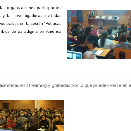
 las organizaciones participantes
y las investigadoras invitadas
os países en la sesión “Políticas
ambios de paradigma en América
trasmitidas en streaming y grabadas por lo que pueden verse en 