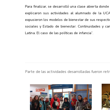
Para finalizar, se desarrolló una clase abierta donde
explicaron sus actividades al alumnado de la UCA 
expusieron los modelos de bienestar de sus respectiv
sociales y Estado de bienestar. Continuidades y c
Latina. El caso de las políticas de infancia
”.
Parte de las actividades desarrolladas fueron re