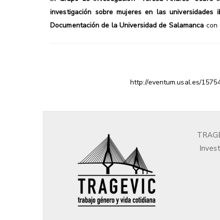
investigación sobre mujeres en las universidades ib
Documentación de la Universidad de Salamanca
con 
http://eventum.usal.es/1575
TRAGEV
Invest