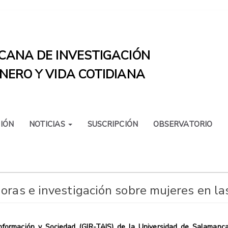
CANA DE INVESTIGACIÓN
NERO Y VIDA COTIDIANA
IÓN
NOTICIAS
SUSCRIPCIÓN
OBSERVATORIO
doras e investigación sobre mujeres en la
Información y Sociedad (GIR-TAIS) de la Universidad de Salamanc