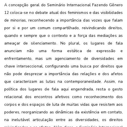
A concepção geral do Seminário Internacional Fazendo Gênero
12 coloca-se no debate atual dos feminismos e das visibilidades
de minorias, reconhecendo a importância das vozes que falam
por si e por um comum compartilhado, reivindicando direitos,
quando e sempre que o contexto e a força das mediações as
ameaçar de silenciamento. No plural, os lugares de fala
anunciam não uma forma estática de expressão e
enfrentamento, mas um agenciamento de diversidades em
chave interseccional, configurando uma busca por direitos que
não pode desprezar a importância das relações e dos afetos
que caracterizam as lutas na contemporaneidade. Assim, na
política dos lugares de fala aqui engendrada, resta o gesto
relacional dos encontros afetivos como reconhecimento dos
corpos e dos espaços de luta de muitas vidas que resistem aos
poderes, reorganizando as dinâmicas da existência em contato,
na inelutável articulação entre as diversidades, os direitos