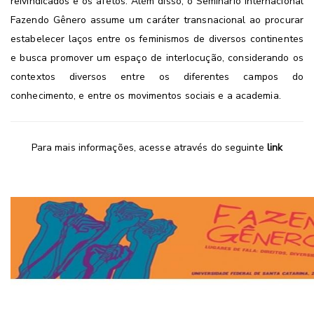
reivindicados e os afetos. Além disso, o Seminário Internacional
Fazendo Gênero assume um caráter transnacional ao procurar
estabelecer laços entre os feminismos de diversos continentes
e busca promover um espaço de interlocução, considerando os
contextos diversos entre os diferentes campos do
conhecimento, e entre os movimentos sociais e a academia.
Para mais informações, acesse através do seguinte
link