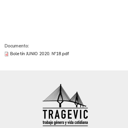
Documento:
Boletín JUNIO 2020. Nº18.pdf