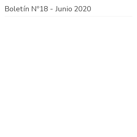
Boletín Nº18 - Junio 2020