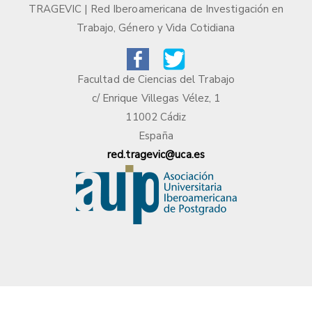
TRAGEVIC | Red Iberoamericana de Investigación en
Trabajo, Género y Vida Cotidiana
Facultad de Ciencias del Trabajo
c/ Enrique Villegas Vélez, 1
11002 Cádiz
España
red.tragevic@uca.es