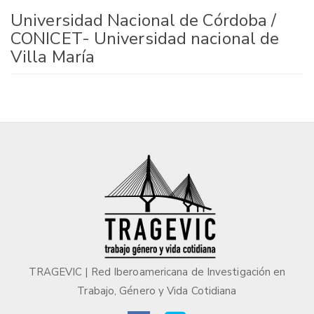
Universidad Nacional de Córdoba /
CONICET- Universidad nacional de
Villa María
TRAGEVIC | Red Iberoamericana de Investigación en
Trabajo, Género y Vida Cotidiana